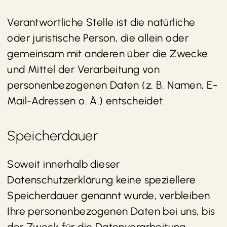
Verantwortliche Stelle ist die natürliche
oder juristische Person, die allein oder
gemeinsam mit anderen über die Zwecke
und Mittel der Verarbeitung von
personenbezogenen Daten (z. B. Namen, E-
Mail-Adressen o. Ä.) entscheidet.
Speicherdauer
Soweit innerhalb dieser
Datenschutzerklärung keine speziellere
Speicherdauer genannt wurde, verbleiben
Ihre personenbezogenen Daten bei uns, bis
der Zweck für die Datenverarbeitung