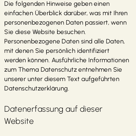
Die folgenden Hinweise geben einen
einfachen Überblick darüber, was mit Ihren
personenbezogenen Daten passiert, wenn
Sie diese Website besuchen.
Personenbezogene Daten sind alle Daten,
mit denen Sie persönlich identifiziert
werden können. Ausführliche Informationen
zum Thema Datenschutz entnehmen Sie
unserer unter diesem Text aufgeführten
Datenschutzerklärung.
Datenerfassung auf dieser
Website