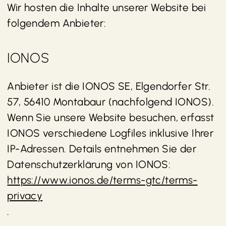
Wir hosten die Inhalte unserer Website bei
folgendem Anbieter:
IONOS
Anbieter ist die IONOS SE, Elgendorfer Str.
57, 56410 Montabaur (nachfolgend IONOS).
Wenn Sie unsere Website besuchen, erfasst
IONOS verschiedene Logfiles inklusive Ihrer
IP-Adressen. Details entnehmen Sie der
Datenschutzerklärung von IONOS:
https://www.ionos.de/terms-gtc/terms-
privacy
.