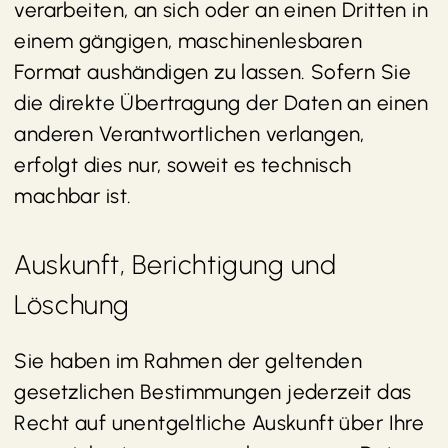
verarbeiten, an sich oder an einen Dritten in
einem gängigen, maschinenlesbaren
Format aushändigen zu lassen. Sofern Sie
die direkte Übertragung der Daten an einen
anderen Verantwortlichen verlangen,
erfolgt dies nur, soweit es technisch
machbar ist.
Auskunft, Berichtigung und
Löschung
Sie haben im Rahmen der geltenden
gesetzlichen Bestimmungen jederzeit das
Recht auf unentgeltliche Auskunft über Ihre