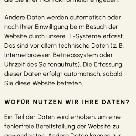
Andere Daten werden automatisch oder
nach Ihrer Einwilligung beim Besuch der
Website durch unsere IT-Systeme erfasst.
Das sind vor allem technische Daten (z. B.
Internetbrowser, Betriebssystem oder
Uhrzeit des Seitenaufrufs). Die Erfassung
dieser Daten erfolgt automatisch, sobald
Sie diese Website betreten.
WOFÜR NUTZEN WIR IHRE DATEN?
Ein Teil der Daten wird erhoben, um eine
fehlerfreie Bereitstellung der Website zu
gewährleisten. Andere Daten können zur