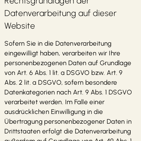
Rechtsgrundlagen der
Datenverarbeitung auf dieser
Website
Sofern Sie in die Datenverarbeitung
eingewilligt haben, verarbeiten wir Ihre
personenbezogenen Daten auf Grundlage
von Art. 6 Abs. 1 lit. a DSGVO bzw. Art. 9
Abs. 2 lit. a DSGVO, sofern besondere
Datenkategorien nach Art. 9 Abs. 1 DSGVO
verarbeitet werden. Im Falle einer
ausdrücklichen Einwilligung in die
Übertragung personenbezogener Daten in
Drittstaaten erfolgt die Datenverarbeitung
außerdem auf Grundlage von Art. 49 Abs. 1