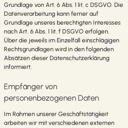
Grundlage von Art. 6 Abs. 1 lit. c DSGVO. Die
Datenverarbeitung kann ferner auf
Grundlage unseres berechtigten Interesses
nach Art. 6 Abs. 1 lit. f DSGVO erfolgen.
Über die jeweils im Einzelfall einschlägigen
Rechtsgrundlagen wird in den folgenden
Absätzen dieser Datenschutzerklärung
informiert.
Empfänger von
personenbezogenen Daten
Im Rahmen unserer Geschäftstätigkeit
arbeiten wir mit verschiedenen externen