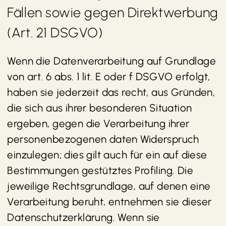
Fällen sowie gegen Direktwerbung
(Art. 21 DSGVO)
Wenn die Datenverarbeitung auf Grundlage
von art. 6 abs. 1 lit. E oder f DSGVO erfolgt,
haben sie jederzeit das recht, aus Gründen,
die sich aus ihrer besonderen Situation
ergeben, gegen die Verarbeitung ihrer
personenbezogenen daten Widerspruch
einzulegen; dies gilt auch für ein auf diese
Bestimmungen gestütztes Profiling. Die
jeweilige Rechtsgrundlage, auf denen eine
Verarbeitung beruht, entnehmen sie dieser
Datenschutzerklärung. Wenn sie