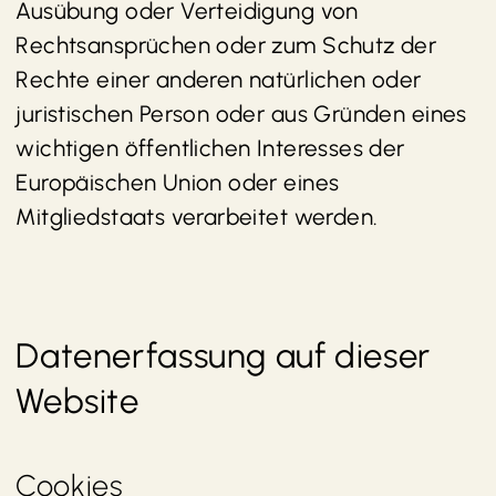
Ausübung oder Verteidigung von
Rechtsansprüchen oder zum Schutz der
Rechte einer anderen natürlichen oder
juristischen Person oder aus Gründen eines
wichtigen öffentlichen Interesses der
Europäischen Union oder eines
Mitgliedstaats verarbeitet werden.
Datenerfassung auf dieser
Website
Cookies