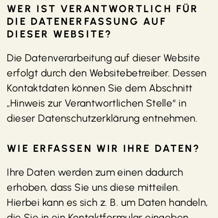
WER IST VERANTWORTLICH FÜR
DIE DATENERFASSUNG AUF
DIESER WEBSITE?
Die Datenverarbeitung auf dieser Website
erfolgt durch den Websitebetreiber. Dessen
Kontaktdaten können Sie dem Abschnitt
„Hinweis zur Verantwortlichen Stelle“ in
dieser Datenschutzerklärung entnehmen.
WIE ERFASSEN WIR IHRE DATEN?
Ihre Daten werden zum einen dadurch
erhoben, dass Sie uns diese mitteilen.
Hierbei kann es sich z. B. um Daten handeln,
die Sie in ein Kontaktformular eingeben.