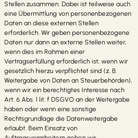
Stellen zusammen. Dabei ist teilweise auch
eine Übermittlung von personenbezogenen
Daten an diese externen Stellen
erforderlich. Wir geben personenbezogene
Daten nur dann an externe Stellen weiter,
wenn dies im Rahmen einer
Vertragserfüllung erforderlich ist, wenn wir
gesetzlich hierzu verpflichtet sind (z. B.
Weitergabe von Daten an Steuerbehörden),
wenn wir ein berechtigtes Interesse nach
Art. 6 Abs. 1 lit. f DSGVO an der Weitergabe
haben oder wenn eine sonstige
Rechtsgrundlage die Datenweitergabe
erlaubt. Beim Einsatz von
Auftragsverarbeitern geben wir