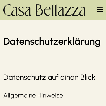
Datenschutzerklärung
Datenschutz auf einen Blick
Allgemeine Hinweise