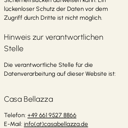
lückenloser Schutz der Daten vor dem
Zugriff durch Dritte ist nicht möglich.
Hinweis zur verantwortlichen
Stelle
Die verantwortliche Stelle für die
Datenverarbeitung auf dieser Website ist:
Casa Bellazza
Telefon:
+49 661 9527 8866
E-Mail:
info(at)casabellazza.de