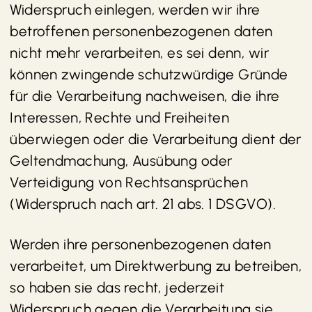
Widerspruch einlegen, werden wir ihre
betroffenen personenbezogenen daten
nicht mehr verarbeiten, es sei denn, wir
können zwingende schutzwürdige Gründe
für die Verarbeitung nachweisen, die ihre
Interessen, Rechte und Freiheiten
überwiegen oder die Verarbeitung dient der
Geltendmachung, Ausübung oder
Verteidigung von Rechtsansprüchen
(Widerspruch nach art. 21 abs. 1 DSGVO).
Werden ihre personenbezogenen daten
verarbeitet, um Direktwerbung zu betreiben,
so haben sie das recht, jederzeit
Widerspruch gegen die Verarbeitung sie