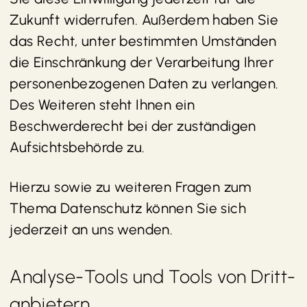
Zukunft widerrufen. Außerdem haben Sie
das Recht, unter bestimmten Umständen
die Einschränkung der Verarbeitung Ihrer
personenbezogenen Daten zu verlangen.
Des Weiteren steht Ihnen ein
Beschwerderecht bei der zuständigen
Aufsichtsbehörde zu.
Hierzu sowie zu weiteren Fragen zum
Thema Datenschutz können Sie sich
jederzeit an uns wenden.
Analyse-Tools und Tools von Dritt­
anbietern