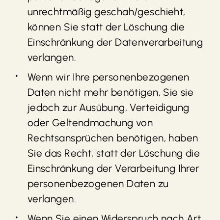
unrechtmäßig geschah/geschieht,
können Sie statt der Löschung die
Einschränkung der Datenverarbeitung
verlangen.
Wenn wir Ihre personenbezogenen
Daten nicht mehr benötigen, Sie sie
jedoch zur Ausübung, Verteidigung
oder Geltendmachung von
Rechtsansprüchen benötigen, haben
Sie das Recht, statt der Löschung die
Einschränkung der Verarbeitung Ihrer
personenbezogenen Daten zu
verlangen.
Wenn Sie einen Widerspruch nach Art.