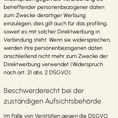
betreffender personenbezogener daten
zum Zwecke derartiger Werbung
einzulegen; dies gilt auch für das profiling,
soweit es mit solcher Direktwerbung in
Verbindung steht. Wenn sie widersprechen,
werden ihre personenbezogenen daten
anschließend nicht mehr zum Zwecke der
Direktwerbung verwendet (Widerspruch
nach art. 21 abs. 2 DSGVO).
Beschwerde­recht bei der
zuständigen Aufsichts­behörde
Im Falle von Verstößen gegen die DSGVO