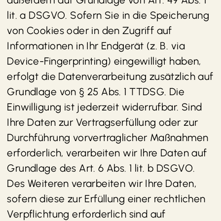
lit. a DSGVO. Sofern Sie in die Speicherung
von Cookies oder in den Zugriff auf
Informationen in Ihr Endgerät (z. B. via
Device-Fingerprinting) eingewilligt haben,
erfolgt die Datenverarbeitung zusätzlich auf
Grundlage von § 25 Abs. 1 TTDSG. Die
Einwilligung ist jederzeit widerrufbar. Sind
Ihre Daten zur Vertragserfüllung oder zur
Durchführung vorvertraglicher Maßnahmen
erforderlich, verarbeiten wir Ihre Daten auf
Grundlage des Art. 6 Abs. 1 lit. b DSGVO.
Des Weiteren verarbeiten wir Ihre Daten,
sofern diese zur Erfüllung einer rechtlichen
Verpflichtung erforderlich sind auf