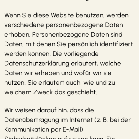
Wenn Sie diese Website benutzen, werden
verschiedene personenbezogene Daten
erhoben. Personenbezogene Daten sind
Daten, mit denen Sie persönlich identifiziert
werden können. Die vorliegende
Datenschutzerklärung erläutert, welche
Daten wir erheben und wofür wir sie
nutzen. Sie erläutert auch, wie und zu
welchem Zweck das geschieht.
Wir weisen darauf hin, dass die
Datenübertragung im Internet (z. B. bei der
Kommunikation per E-Mail)
Sicherheitslücken aufweisen kann. Ein