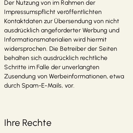
Der Nutzung von im Rahmen der
Impressumspflicht veröffentlichten
Kontaktdaten zur Übersendung von nicht
ausdrücklich angeforderter Werbung und
Informationsmaterialien wird hiermit
widersprochen. Die Betreiber der Seiten
behalten sich ausdrücklich rechtliche
Schritte im Falle der unverlangten
Zusendung von Werbeinformationen, etwa
durch Spam-E-Mails, vor.
Ihre Rechte