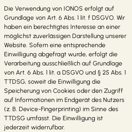
Die Verwendung von IONOS erfolgt auf
Grundlage von Art. 6 Abs. 1 lit. f DSGVO. Wir
haben ein berechtigtes Interesse an einer
möglichst zuverlässigen Darstellung unserer
Website. Sofern eine entsprechende
Einwilligung abgefragt wurde, erfolgt die
Verarbeitung ausschließlich auf Grundlage
von Art. 6 Abs. 1 lit. a DSGVO und § 25 Abs. 1
TTDSG, soweit die Einwilligung die
Speicherung von Cookies oder den Zugriff
auf Informationen im Endgerät des Nutzers
(z. B. Device-Fingerprinting) im Sinne des
TTDSG umfasst. Die Einwilligung ist
jederzeit widerrufbar.