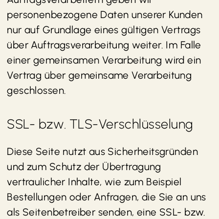
personenbezogene Daten unserer Kunden
nur auf Grundlage eines gültigen Vertrags
über Auftragsverarbeitung weiter. Im Falle
einer gemeinsamen Verarbeitung wird ein
Vertrag über gemeinsame Verarbeitung
geschlossen.
SSL- bzw. TLS-Verschlüsselung
Diese Seite nutzt aus Sicherheitsgründen
und zum Schutz der Übertragung
vertraulicher Inhalte, wie zum Beispiel
Bestellungen oder Anfragen, die Sie an uns
als Seitenbetreiber senden, eine SSL- bzw.