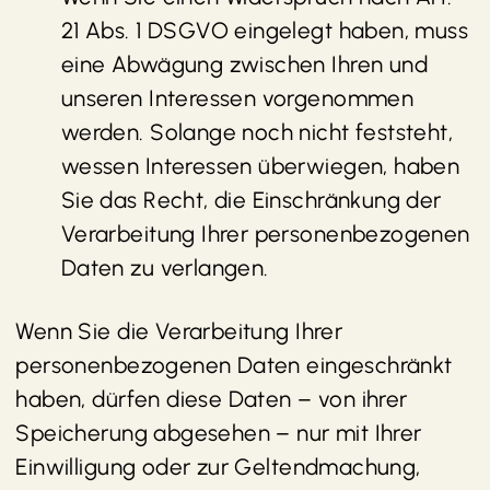
21 Abs. 1 DSGVO eingelegt haben, muss
eine Abwägung zwischen Ihren und
unseren Interessen vorgenommen
werden. Solange noch nicht feststeht,
wessen Interessen überwiegen, haben
Sie das Recht, die Einschränkung der
Verarbeitung Ihrer personenbezogenen
Daten zu verlangen.
Wenn Sie die Verarbeitung Ihrer
personenbezogenen Daten eingeschränkt
haben, dürfen diese Daten – von ihrer
Speicherung abgesehen – nur mit Ihrer
Einwilligung oder zur Geltendmachung,