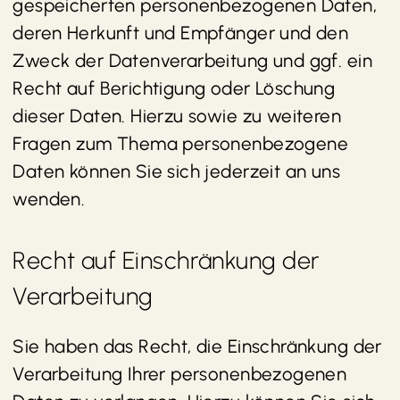
gespeicherten personenbezogenen Daten,
deren Herkunft und Empfänger und den
Zweck der Datenverarbeitung und ggf. ein
Recht auf Berichtigung oder Löschung
dieser Daten. Hierzu sowie zu weiteren
Fragen zum Thema personenbezogene
Daten können Sie sich jederzeit an uns
wenden.
Recht auf Einschränkung der
Verarbeitung
Sie haben das Recht, die Einschränkung der
Verarbeitung Ihrer personenbezogenen