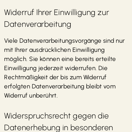
Widerruf Ihrer Einwilligung zur
Datenverarbeitung
Viele Datenverarbeitungsvorgänge sind nur
mit Ihrer ausdrücklichen Einwilligung
möglich. Sie können eine bereits erteilte
Einwilligung jederzeit widerrufen. Die
Rechtmäßigkeit der bis zum Widerruf
erfolgten Datenverarbeitung bleibt vom
Widerruf unberührt.
Widerspruchsrecht gegen die
Datenerhebung in besonderen