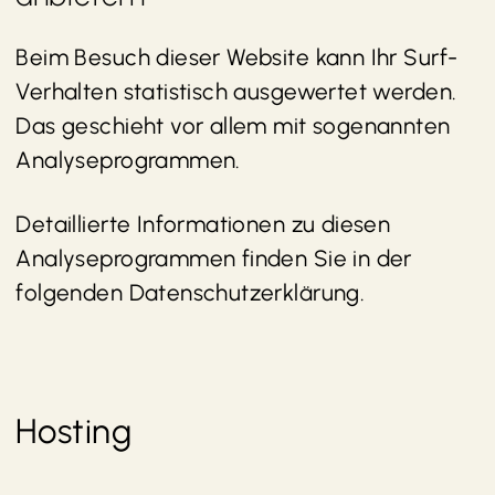
Beim Besuch dieser Website kann Ihr Surf-
Verhalten statistisch ausgewertet werden.
Das geschieht vor allem mit sogenannten
Analyseprogrammen.
Detaillierte Informationen zu diesen
Analyseprogrammen finden Sie in der
folgenden Datenschutzerklärung.
Hosting