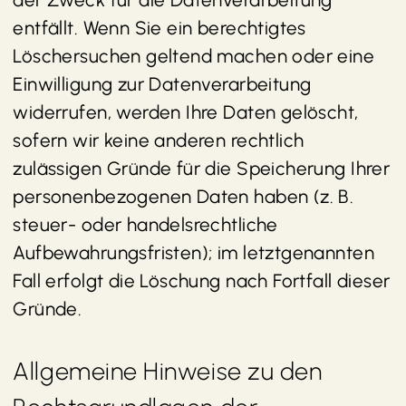
entfällt. Wenn Sie ein berechtigtes
Löschersuchen geltend machen oder eine
Einwilligung zur Datenverarbeitung
widerrufen, werden Ihre Daten gelöscht,
sofern wir keine anderen rechtlich
zulässigen Gründe für die Speicherung Ihrer
personenbezogenen Daten haben (z. B.
steuer- oder handelsrechtliche
Aufbewahrungsfristen); im letztgenannten
Fall erfolgt die Löschung nach Fortfall dieser
Gründe.
Allgemeine Hinweise zu den