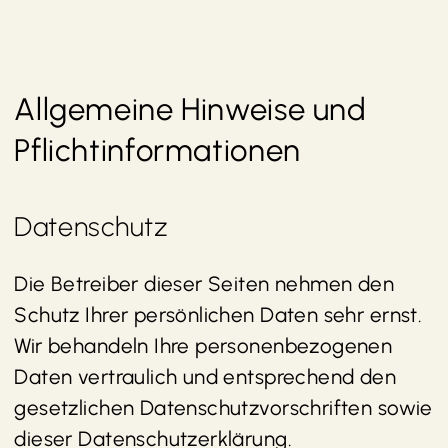
Allgemeine Hinweise und
Pflicht­informationen
Datenschutz
Die Betreiber dieser Seiten nehmen den
Schutz Ihrer persönlichen Daten sehr ernst.
Wir behandeln Ihre personenbezogenen
Daten vertraulich und entsprechend den
gesetzlichen Datenschutzvorschriften sowie
dieser Datenschutzerklärung.