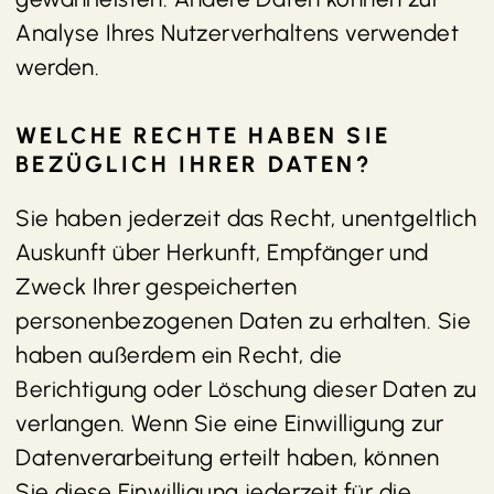
Analyse Ihres Nutzerverhaltens verwendet
werden.
WELCHE RECHTE HABEN SIE
BEZÜGLICH IHRER DATEN?
Sie haben jederzeit das Recht, unentgeltlich
Auskunft über Herkunft, Empfänger und
Zweck Ihrer gespeicherten
personenbezogenen Daten zu erhalten. Sie
haben außerdem ein Recht, die
Berichtigung oder Löschung dieser Daten zu
verlangen. Wenn Sie eine Einwilligung zur
Datenverarbeitung erteilt haben, können
Sie diese Einwilligung jederzeit für die