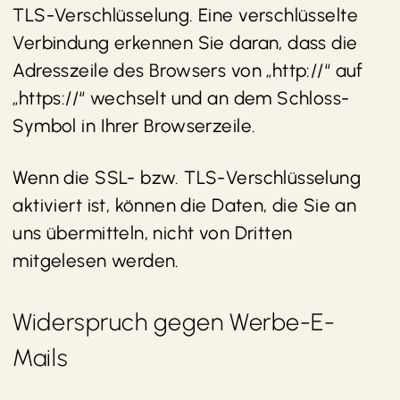
TLS-Verschlüsselung. Eine verschlüsselte
Verbindung erkennen Sie daran, dass die
Adresszeile des Browsers von „http://“ auf
„https://“ wechselt und an dem Schloss-
Symbol in Ihrer Browserzeile.
Wenn die SSL- bzw. TLS-Verschlüsselung
aktiviert ist, können die Daten, die Sie an
uns übermitteln, nicht von Dritten
mitgelesen werden.
Widerspruch gegen Werbe-E-
Mails