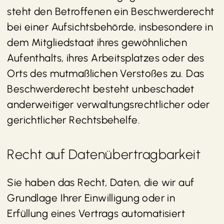
steht den Betroffenen ein Beschwerderecht
bei einer Aufsichtsbehörde, insbesondere in
dem Mitgliedstaat ihres gewöhnlichen
Aufenthalts, ihres Arbeitsplatzes oder des
Orts des mutmaßlichen Verstoßes zu. Das
Beschwerderecht besteht unbeschadet
anderweitiger verwaltungsrechtlicher oder
gerichtlicher Rechtsbehelfe.
Recht auf Daten­übertrag­barkeit
Sie haben das Recht, Daten, die wir auf
Grundlage Ihrer Einwilligung oder in
Erfüllung eines Vertrags automatisiert